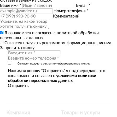
Оставьте заявку на скидку:
Ваше имя
*
E-mail
*
Номер телефона
*
Комментарий
Я ознакомлен и согласен с
политикой обработки
персональных данных
Согласен получать рекламно-информационные письма
Запросить скидку
Согласен получать рекламно-информационные письма
Нажимая кнопку “Отправить” я подтверждаю, что
ознакомлен и согласен с
условиями политики
обработки персональных данных
.
Компания
Товары и услуги