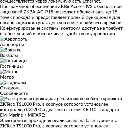
осуществляется через локальную сеть Ethernet.
Программное обеспечение ZKBioAccess IVS с бесплатной
лицензией ZKBA-AC-P15 позволяет обслуживать до 15
точек прохода и предоставляет полный функционал для
организации контроля доступа и учета рабочего времени.
Конфигурирование системы контроля доступа не требует
особых усилий и обеспечивает удобство в управлении.
Аэропорты
Вокзалы
Гостиницы
Метро
Стадионы
Особенности
Электронная проходная реализована на базе турникета
ZKTeco TS1000 Pro, в корпусе которого установлен