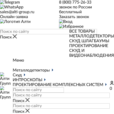
8 (800) 775-26-33
звонок по России
sales@alti-group.ru
бесплатный
Онлайн-заявка
Заказать звонок
ВСЕ ТОВАРЫ
МЕТАЛЛОДЕТЕКТОРЫ
СКУД
ШЛАГБАУМЫ
ПРОЕКТИРОВАНИЕ
СКУД И
ВИДЕОНАБЛЮДЕНИЯ
Меню
Металлодетекторы
Скуд
ИНТРОСКОПЫ
ПРОЕКТИРОВАНИЕ КОМПЛЕКСНЫХ СИСТЕМ
0