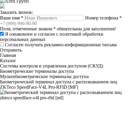
Заказать звонок:
Ваше имя
*
Номер телефона
*
Поля, отмеченные знаком
*
обязательны для заполнения!
Я ознакомлен и согласен с
политикой обработки
персональных данных
Согласен получать рекламно-информационные письма
Отправить
Главная
Каталог
Системы контроля и управления доступом (СКУД)
Биометрические терминалы доступа
Мультибиометрические терминалы доступа
Биометрический терминал доступа с распознаванием лиц
ZKTeco SpeedFace-V4L Pro-RFID [MF]