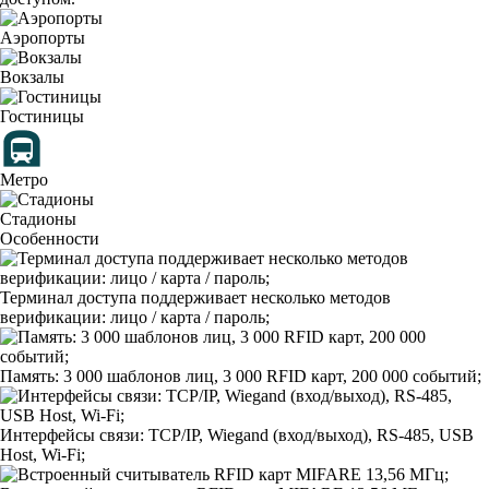
Аэропорты
Вокзалы
Гостиницы
Метро
Стадионы
Особенности
Терминал доступа поддерживает несколько методов
верификации: лицо / карта / пароль;
Память: 3 000 шаблонов лиц, 3 000 RFID карт, 200 000 событий;
Интерфейсы связи: TCP/IP, Wiegand (вход/выход), RS-485, USB
Host, Wi-Fi;