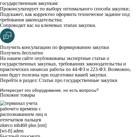
государственным закупкам:
Проконсультирует по выбору оптимального способа закупки;
Подскажет, как корректно оформить техническое задание под
требования законодательства;
Сопроводит вас на ключевых этапах закупки.
Получить консультацию по формированию закупки
Получить бесплатно
На нашем сайте опубликованы экспертные статьи о
государственных закупках, требованиях законодательства и
практических нюансах работы по 44-ФЗ и 223-ФЗ. Возможно,
они будут полезны при подготовке вашей закупки.
Перейти в раздел: Статьи про государственные закупки
Интересует это оборудование, но есть вопросы?
Похожие товары
Быстрый просмотр