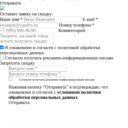
Отправить
Оставьте заявку на скидку:
Ваше имя
*
E-mail
*
Номер телефона
*
Комментарий
Я ознакомлен и согласен с
политикой обработки
персональных данных
Согласен получать рекламно-информационные письма
Запросить скидку
Согласен получать рекламно-информационные письма
Нажимая кнопку “Отправить” я подтверждаю, что
ознакомлен и согласен с
условиями политики
обработки персональных данных
.