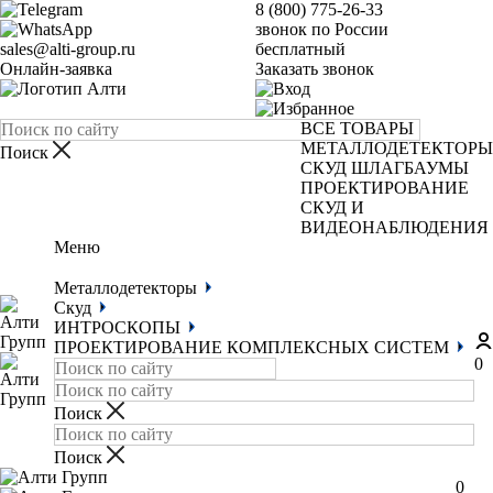
8 (800) 775-26-33
звонок по России
sales@alti-group.ru
бесплатный
Онлайн-заявка
Заказать звонок
ВСЕ ТОВАРЫ
МЕТАЛЛОДЕТЕКТОРЫ
СКУД
ШЛАГБАУМЫ
ПРОЕКТИРОВАНИЕ
СКУД И
ВИДЕОНАБЛЮДЕНИЯ
Меню
Металлодетекторы
Скуд
ИНТРОСКОПЫ
ПРОЕКТИРОВАНИЕ КОМПЛЕКСНЫХ СИСТЕМ
0
0